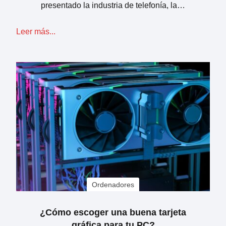
presentado la industria de telefonía, la…
Leer más...
Ordenadores
¿Cómo escoger una buena tarjeta
gráfica para tu PC?