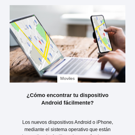
Moviles
¿Cómo encontrar tu dispositivo
Android fácilmente?
Los nuevos dispositivos Android o iPhone,
mediante el sistema operativo que están