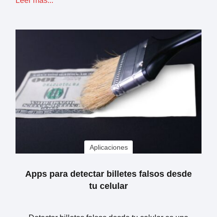
Leer más...
Aplicaciones
Apps para detectar billetes falsos desde
tu celular