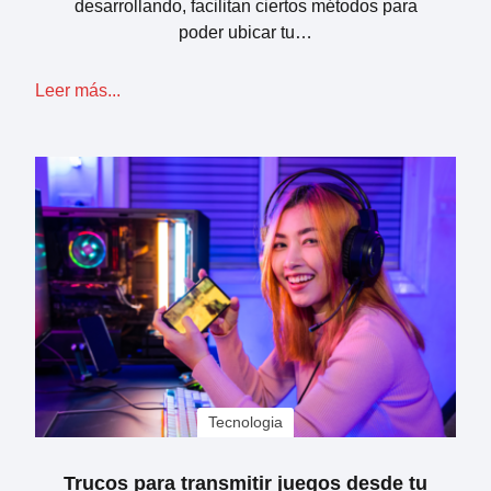
desarrollando, facilitan ciertos métodos para
poder ubicar tu…
Leer más...
Tecnologia
Trucos para transmitir juegos desde tu