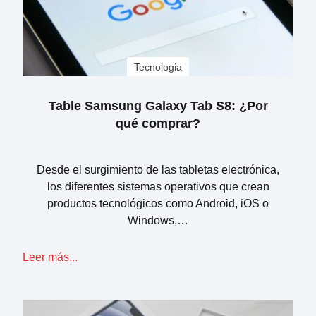
Tecnologia
Table Samsung Galaxy Tab S8: ¿Por
qué comprar?
Desde el surgimiento de las tabletas electrónica,
los diferentes sistemas operativos que crean
productos tecnológicos como Android, iOS o
Windows,…
Leer más...