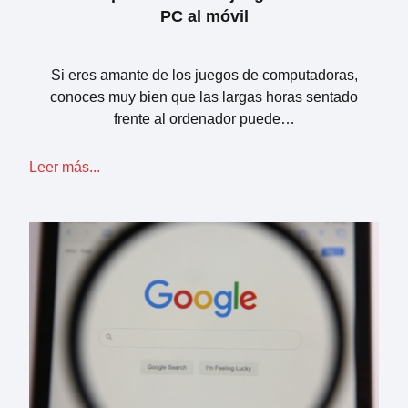
PC al móvil
Si eres amante de los juegos de computadoras,
conoces muy bien que las largas horas sentado
frente al ordenador puede…
Leer más...