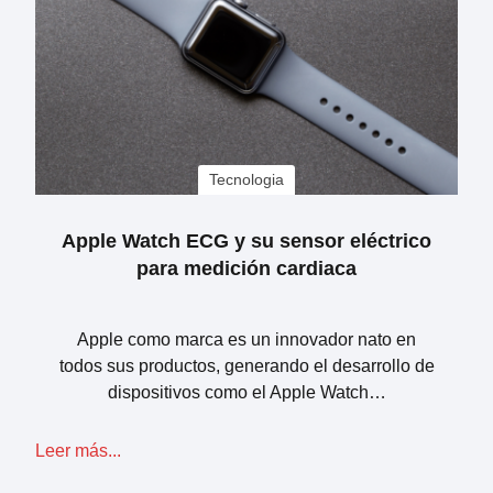
Tecnologia
Apple Watch ECG y su sensor eléctrico
para medición cardiaca
Apple como marca es un innovador nato en
todos sus productos, generando el desarrollo de
dispositivos como el Apple Watch…
Leer más...