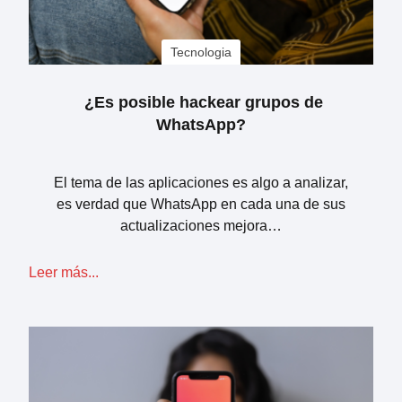
Tecnologia
¿Es posible hackear grupos de
WhatsApp?
El tema de las aplicaciones es algo a analizar,
es verdad que WhatsApp en cada una de sus
actualizaciones mejora…
Leer más...