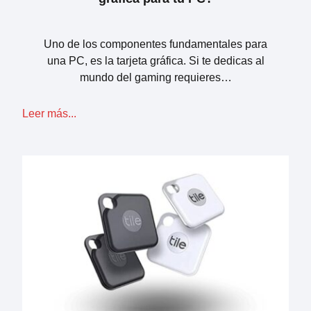
Uno de los componentes fundamentales para
una PC, es la tarjeta gráfica. Si te dedicas al
mundo del gaming requieres…
Leer más...