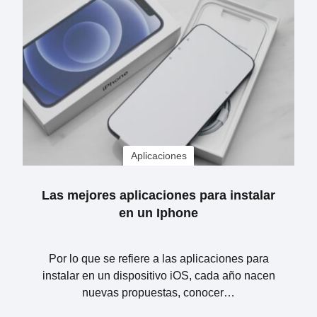
Aplicaciones
Las mejores aplicaciones para instalar
en un Iphone
Por lo que se refiere a las aplicaciones para
instalar en un dispositivo iOS, cada año nacen
nuevas propuestas, conocer…