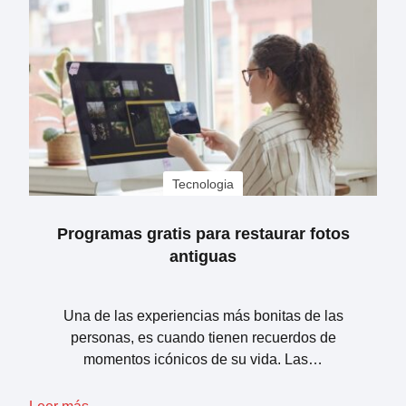
Tecnologia
Programas gratis para restaurar fotos
antiguas
Una de las experiencias más bonitas de las
personas, es cuando tienen recuerdos de
momentos icónicos de su vida. Las…