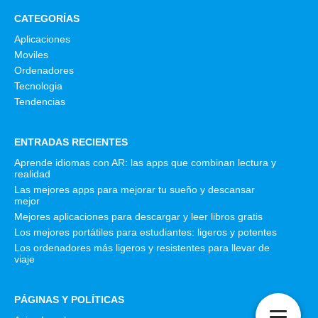
CATEGORÍAS
Aplicaciones
Moviles
Ordenadores
Tecnologia
Tendencias
ENTRADAS RECIENTES
Aprende idiomas con AR: las apps que combinan lectura y
realidad
Las mejores apps para mejorar tu sueño y descansar
mejor
Mejores aplicaciones para descargar y leer libros gratis
Los mejores portátiles para estudiantes: ligeros y potentes
Los ordenadores más ligeros y resistentes para llevar de
viaje
PÁGINAS Y POLÍTICAS