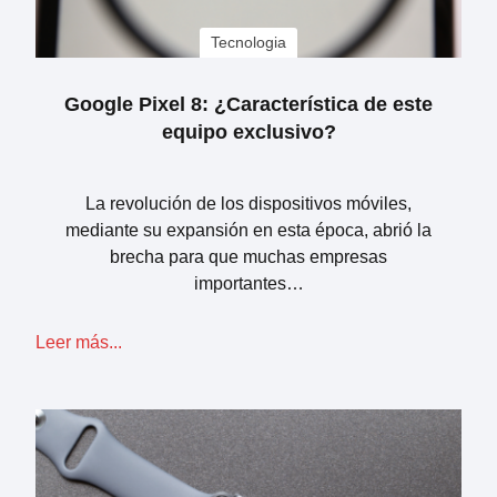
Tecnologia
Google Pixel 8: ¿Característica de este
equipo exclusivo?
La revolución de los dispositivos móviles,
mediante su expansión en esta época, abrió la
brecha para que muchas empresas
importantes…
Leer más...