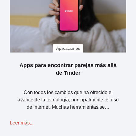
Aplicaciones
Apps para encontrar parejas más allá
de Tinder
Con todos los cambios que ha ofrecido el
avance de la tecnología, principalmente, el uso
de internet. Muchas herramientas se…
Leer más...