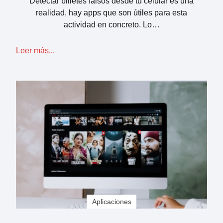
Detectar billetes falsos desde tu celular es una
realidad, hay apps que son útiles para esta
actividad en concreto. Lo…
Leer más...
Aplicaciones