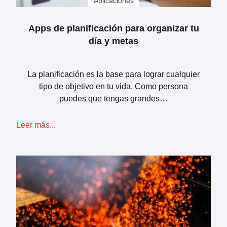
Aplicaciones
Apps de planificación para organizar tu
día y metas
La planificación es la base para lograr cualquier
tipo de objetivo en tu vida. Como persona
puedes que tengas grandes…
Leer más...