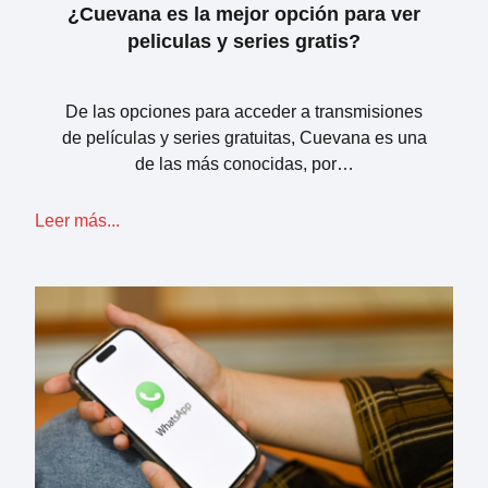
¿Cuevana es la mejor opción para ver
peliculas y series gratis?
De las opciones para acceder a transmisiones
de películas y series gratuitas, Cuevana es una
de las más conocidas, por…
Leer más...