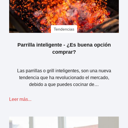
Tendencias
Parrilla inteligente - ¿Es buena opción
comprar?
Las parrillas o grill inteligentes, son una nueva
tendencia que ha revolucionado el mercado,
debido a que puedes cocinar de…
Leer más...