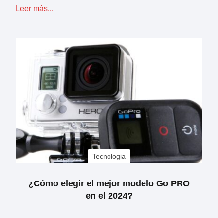
Leer más...
Tecnologia
¿Cómo elegir el mejor modelo Go PRO
en el 2024?