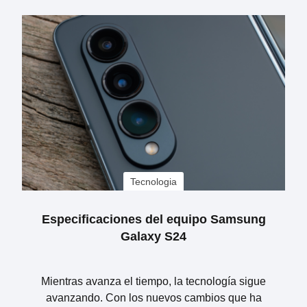
Tecnologia
Especificaciones del equipo Samsung
Galaxy S24
Mientras avanza el tiempo, la tecnología sigue
avanzando. Con los nuevos cambios que ha