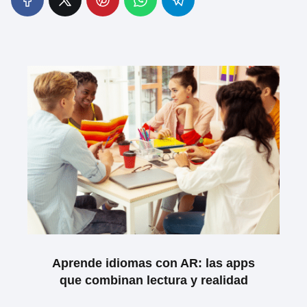
Aprende idiomas con AR: las apps
que combinan lectura y realidad