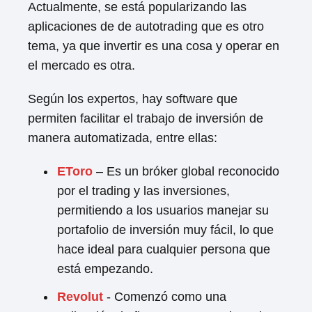
Actualmente, se está popularizando las
aplicaciones de de autotrading que es otro
tema, ya que invertir es una cosa y operar en
el mercado es otra.
Según los expertos, hay software que
permiten facilitar el trabajo de inversión de
manera automatizada, entre ellas:
EToro
– Es un bróker global reconocido
por el trading y las inversiones,
permitiendo a los usuarios manejar su
portafolio de inversión muy fácil, lo que
hace ideal para cualquier persona que
está empezando.
Revolut
- Comenzó como una