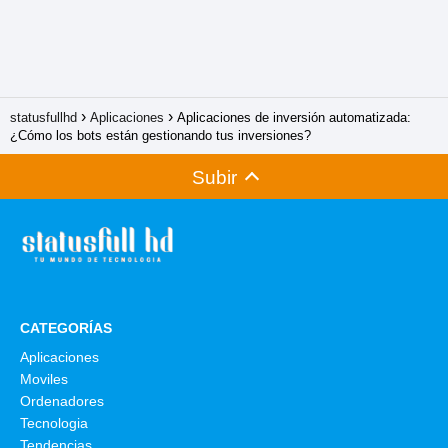
statusfullhd
Aplicaciones
Aplicaciones de inversión automatizada:
¿Cómo los bots están gestionando tus inversiones?
Subir
CATEGORÍAS
Aplicaciones
Moviles
Ordenadores
Tecnologia
Tendencias