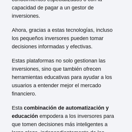
capacidad de pagar a un gestor de
inversiones.
Ahora, gracias a estas tecnologías, incluso
los pequeños inversores pueden tomar
decisiones informadas y efectivas.
Estas plataformas no solo gestionan las
inversiones, sino que también ofrecen
herramientas educativas para ayudar a los
usuarios a entender mejor el mercado
financiero.
Esta
combinación de automatización y
educación
empodera a los inversores para
que tomen decisiones más inteligentes a