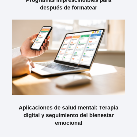
después de formatear
Aplicaciones de salud mental: Terapia
digital y seguimiento del bienestar
emocional