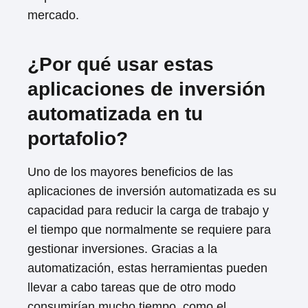
mercado.
¿Por qué usar estas
aplicaciones de inversión
automatizada en tu
portafolio?
Uno de los mayores beneficios de las
aplicaciones de inversión automatizada es su
capacidad para reducir la carga de trabajo y
el tiempo que normalmente se requiere para
gestionar inversiones. Gracias a la
automatización, estas herramientas pueden
llevar a cabo tareas que de otro modo
consumirían mucho tiempo, como el