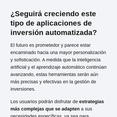
¿Seguirá creciendo este
tipo de aplicaciones de
inversión automatizada?
El futuro es prometedor y parece estar
encaminado hacia una mayor personalización
y sofisticación. A medida que la inteligencia
artificial y el aprendizaje automático continúan
avanzando, estas herramientas serán aún
más precisas y efectivas en la gestión de
inversiones.
Los usuarios podrán disfrutar de
estrategias
más complejas que se adapten
a sus
necesidades específicas, ya sea para