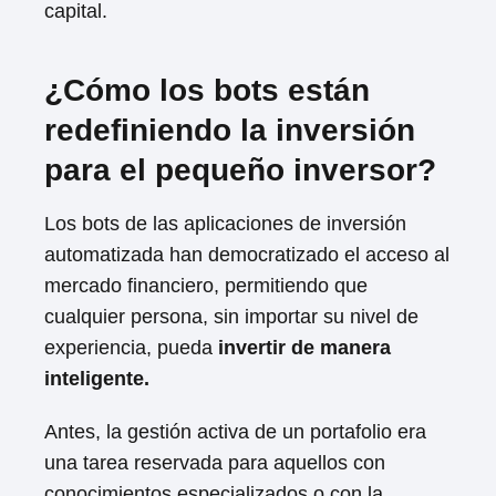
capital.
¿Cómo los bots están
redefiniendo la inversión
para el pequeño inversor?
Los bots de las aplicaciones de inversión
automatizada han democratizado el acceso al
mercado financiero, permitiendo que
cualquier persona, sin importar su nivel de
experiencia, pueda
invertir de manera
inteligente.
Antes, la gestión activa de un portafolio era
una tarea reservada para aquellos con
conocimientos especializados o con la