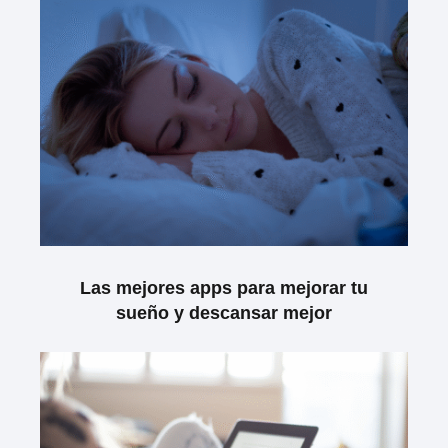
Las mejores apps para mejorar tu
sueño y descansar mejor