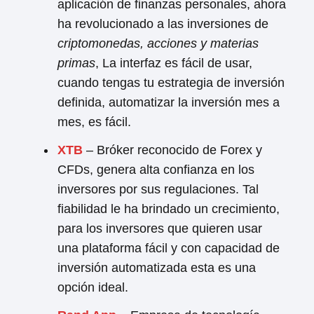
aplicación de finanzas personales, ahora
ha revolucionado a las inversiones de
criptomonedas, acciones y materias
primas
, La interfaz es fácil de usar,
cuando tengas tu estrategia de inversión
definida, automatizar la inversión mes a
mes, es fácil.
XTB
– Bróker reconocido de Forex y
CFDs, genera alta confianza en los
inversores por sus regulaciones. Tal
fiabilidad le ha brindado un crecimiento,
para los inversores que quieren usar
una plataforma fácil y con capacidad de
inversión automatizada esta es una
opción ideal.