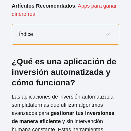
Artículos Recomendados
:
Apps para ganar
dinero real
Índice
¿Qué es una aplicación de
inversión automatizada y
cómo funciona?
Las aplicaciones de inversión automatizada
son plataformas que utilizan algoritmos
avanzados para
gestionar tus inversiones
de manera eficiente
y sin intervención
humana constante. Estas herramientas