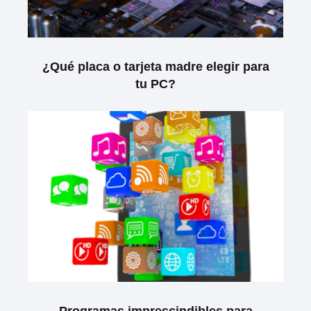
¿Qué placa o tarjeta madre elegir para
tu PC?
Programas imprescindibles para