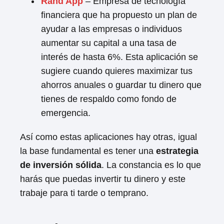
Rand App
– Empresa de tecnología
financiera que ha propuesto un plan de
ayudar a las empresas o individuos
aumentar su capital a una tasa de
interés de hasta 6%. Esta aplicación se
sugiere cuando quieres maximizar tus
ahorros anuales o guardar tu dinero que
tienes de respaldo como fondo de
emergencia.
Así como estas aplicaciones hay otras, igual
la base fundamental es tener una
estrategia
de inversión sólida
. La constancia es lo que
harás que puedas invertir tu dinero y este
trabaje para ti tarde o temprano.