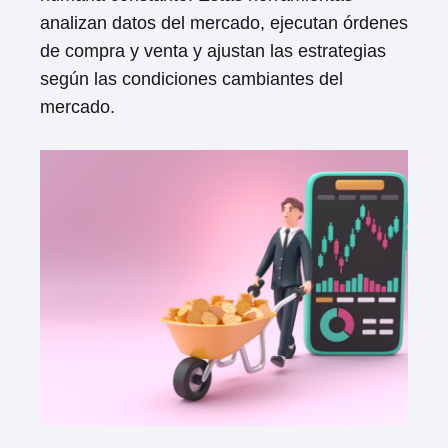
analizan datos del mercado, ejecutan órdenes
de compra y venta y ajustan las estrategias
según las condiciones cambiantes del
mercado.