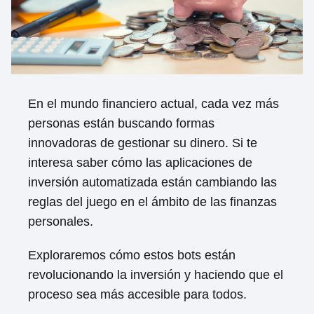
En el mundo financiero actual, cada vez más
personas están buscando formas
innovadoras de gestionar su dinero. Si te
interesa saber cómo las aplicaciones de
inversión automatizada están cambiando las
reglas del juego en el ámbito de las finanzas
personales.
Exploraremos cómo estos bots están
revolucionando la inversión y haciendo que el
proceso sea más accesible para todos.