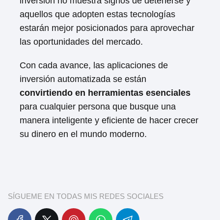
inversión no muestra signos de detenerse y
aquellos que adopten estas tecnologías
estarán mejor posicionados para aprovechar
las oportunidades del mercado.
Con cada avance, las aplicaciones de
inversión automatizada se están
convirtiendo en herramientas esenciales
para cualquier persona que busque una
manera inteligente y eficiente de hacer crecer
su dinero en el mundo moderno.
SÍGUEME EN TODAS MIS REDES SOCIALES