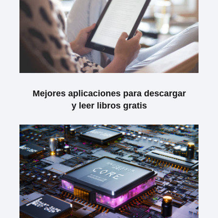
Mejores aplicaciones para descargar
y leer libros gratis