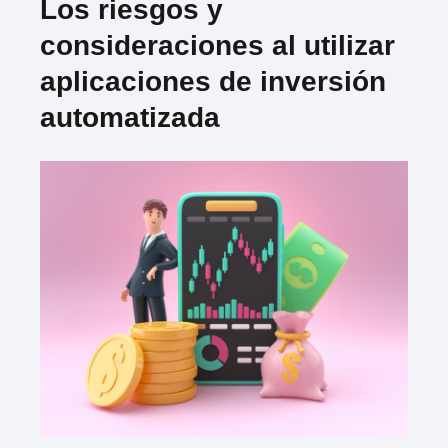
Los riesgos y
consideraciones al utilizar
aplicaciones de inversión
automatizada