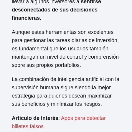
llevar a algunos inversores a
sentirse
desconectados de sus decisiones
financieras
.
Aunque estas herramientas son excelentes
para gestionar las tareas diarias de inversión,
es fundamental que los usuarios también
mantengan un nivel de control y comprensión
sobre sus propios portafolios.
La combinación de inteligencia artificial con la
supervisión humana sigue siendo la mejor
estrategia para quienes desean maximizar
sus beneficios y minimizar los riesgos.
Artículo de Interés
:
Apps para detectar
billetes falsos