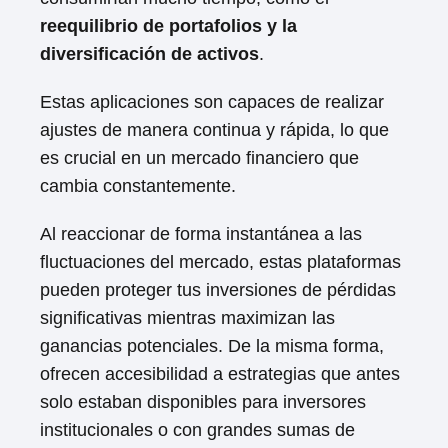
reequilibrio de portafolios y la
diversificación de activos
.
Estas aplicaciones son capaces de realizar
ajustes de manera continua y rápida, lo que
es crucial en un mercado financiero que
cambia constantemente.
Al reaccionar de forma instantánea a las
fluctuaciones del mercado, estas plataformas
pueden proteger tus inversiones de pérdidas
significativas mientras maximizan las
ganancias potenciales. De la misma forma,
ofrecen accesibilidad a estrategias que antes
solo estaban disponibles para inversores
institucionales o con grandes sumas de