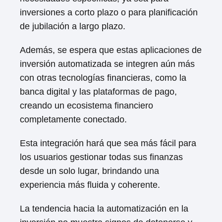
inversiones a corto plazo o para planificación
de jubilación a largo plazo.
Además, se espera que estas aplicaciones de
inversión automatizada se integren aún más
con otras tecnologías financieras, como la
banca digital y las plataformas de pago,
creando un ecosistema financiero
completamente conectado.
Esta integración hará que sea más fácil para
los usuarios gestionar todas sus finanzas
desde un solo lugar, brindando una
experiencia más fluida y coherente.
La tendencia hacia la automatización en la