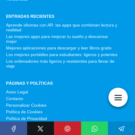
ENTRADAS RECIENTES
Aprende idiomas con AR: las apps que combinan lectura y
realidad
Las mejores apps para mejorar tu sueño y descansar
mejor
Mejores aplicaciones para descargar y leer libros gratis
Los mejores portátiles para estudiantes: ligeros y potentes
Los ordenadores más ligeros y resistentes para llevar de
viaje
PÁGINAS Y POLÍTICAS
Aviso Legal
Contacto
Personalizar Cookies
Política de Cookies
Política de Privacidad