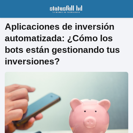
Aplicaciones de inversión
automatizada: ¿Cómo los
bots están gestionando tus
inversiones?