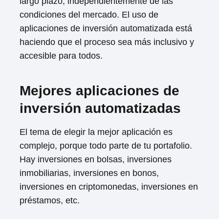
largo plazo, independientemente de las
condiciones del mercado. El uso de
aplicaciones de inversión automatizada está
haciendo que el proceso sea más inclusivo y
accesible para todos.
Mejores aplicaciones de
inversión automatizadas
El tema de elegir la mejor aplicación es
complejo, porque todo parte de tu portafolio.
Hay inversiones en bolsas, inversiones
inmobiliarias, inversiones en bonos,
inversiones en criptomonedas, inversiones en
préstamos, etc.