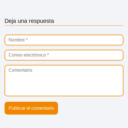
Deja una respuesta