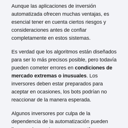
Aunque las aplicaciones de inversión
automatizada ofrecen muchas ventajas, es
esencial tener en cuenta ciertos riesgos y
consideraciones antes de confiar
completamente en estos sistemas.
Es verdad que los algoritmos están diseñados
para ser lo más precisos posible, pero todavía
pueden cometer errores en
condiciones de
mercado extremas o inusuales
. Los
inversores deben estar preparados para
aceptar en ocasiones, los bots podrían no
reaccionar de la manera esperada.
Algunos inversores por culpa de la
dependencia de la automatización pueden