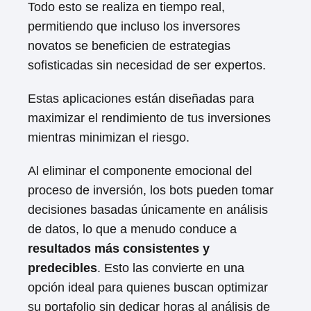
Todo esto se realiza en tiempo real,
permitiendo que incluso los inversores
novatos se beneficien de estrategias
sofisticadas sin necesidad de ser expertos.
Estas aplicaciones están diseñadas para
maximizar el rendimiento de tus inversiones
mientras minimizan el riesgo.
Al eliminar el componente emocional del
proceso de inversión, los bots pueden tomar
decisiones basadas únicamente en análisis
de datos, lo que a menudo conduce a
resultados más consistentes y
predecibles
. Esto las convierte en una
opción ideal para quienes buscan optimizar
su portafolio sin dedicar horas al análisis de