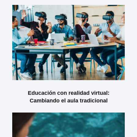
Educación con realidad virtual:
Cambiando el aula tradicional