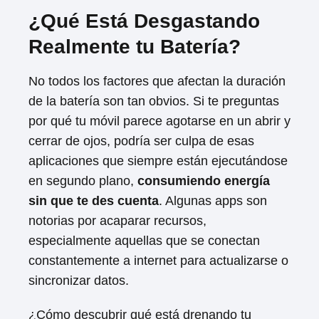
¿Qué Está Desgastando
Realmente tu Batería?
No todos los factores que afectan la duración
de la batería son tan obvios. Si te preguntas
por qué tu móvil parece agotarse en un abrir y
cerrar de ojos, podría ser culpa de esas
aplicaciones que siempre están ejecutándose
en segundo plano,
consumiendo energía
sin que te des cuenta
. Algunas apps son
notorias por acaparar recursos,
especialmente aquellas que se conectan
constantemente a internet para actualizarse o
sincronizar datos.
¿Cómo descubrir qué está drenando tu