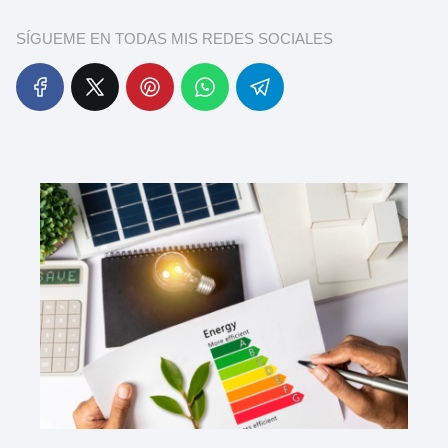
SÍGUEME EN TODAS MIS REDES SOCIALES