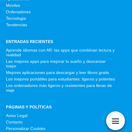
Moviles
Ordenadores
Tecnologia
Tendencias
ENTRADAS RECIENTES
Aprende idiomas con AR: las apps que combinan lectura y
realidad
Las mejores apps para mejorar tu sueño y descansar
mejor
Mejores aplicaciones para descargar y leer libros gratis
Los mejores portátiles para estudiantes: ligeros y potentes
Los ordenadores más ligeros y resistentes para llevar de
viaje
PÁGINAS Y POLÍTICAS
Aviso Legal
Contacto
Personalizar Cookies