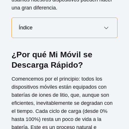
una gran diferencia.
Índice
¿Por qué Mi Móvil se
Descarga Rápido?
Comencemos por el principio: todos los
dispositivos móviles están equipados con
baterías de iones de litio, que, aunque son
eficientes, inevitablemente se degradan con
el tiempo. Cada ciclo de carga (desde 0%
hasta 100%) resta un poco de vida a la
batería. Este es un proceso natural e