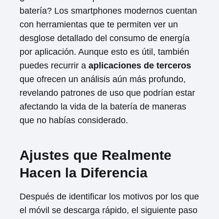
batería? Los smartphones modernos cuentan
con herramientas que te permiten ver un
desglose detallado del consumo de energía
por aplicación. Aunque esto es útil, también
puedes recurrir a
aplicaciones de terceros
que ofrecen un análisis aún más profundo,
revelando patrones de uso que podrían estar
afectando la vida de la batería de maneras
que no habías considerado.
Ajustes que Realmente
Hacen la Diferencia
Después de identificar los motivos por los que
el móvil se descarga rápido, el siguiente paso