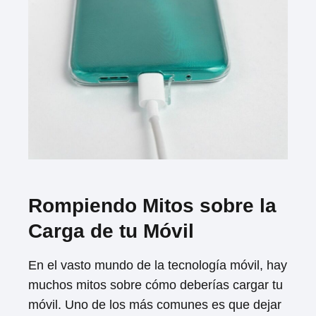
Rompiendo Mitos sobre la
Carga de tu Móvil
En el vasto mundo de la tecnología móvil, hay
muchos mitos sobre cómo deberías cargar tu
móvil. Uno de los más comunes es que dejar