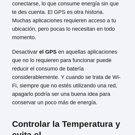
conectarse, lo que consume energía sin que
te des cuenta. El GPS es otra historia.
Muchas aplicaciones requieren acceso a tu
ubicación, pero pocas lo necesitan en todo
momento.
Desactivar
el GPS
en aquellas aplicaciones
que no lo requieren para funcionar puede
reducir el consumo de batería
considerablemente. Y cuando se trata de Wi-
Fi, siempre que no estés utilizando una red,
apagarlo podría ser una buena idea para
conservar un poco más de energía.
Controlar la Temperatura y
evita el