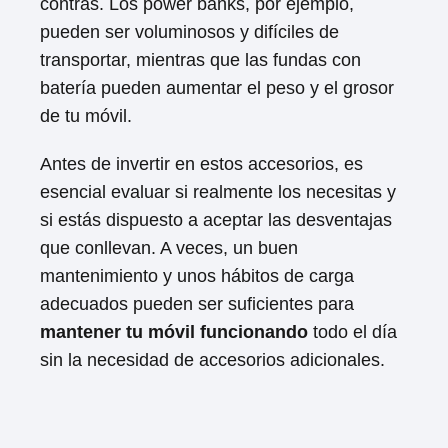
contras. Los power banks, por ejemplo,
pueden ser voluminosos y difíciles de
transportar, mientras que las fundas con
batería pueden aumentar el peso y el grosor
de tu móvil.
Antes de invertir en estos accesorios, es
esencial evaluar si realmente los necesitas y
si estás dispuesto a aceptar las desventajas
que conllevan. A veces, un buen
mantenimiento y unos hábitos de carga
adecuados pueden ser suficientes para
mantener tu móvil funcionando
todo el día
sin la necesidad de accesorios adicionales.