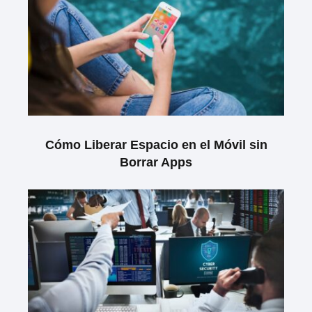
Cómo Liberar Espacio en el Móvil sin
Borrar Apps