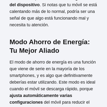
del dispositivo
. Si notas que tu móvil se está
calentando más de lo normal, podría ser una
señal de que algo está funcionando mal y
necesita tu atención.
Modo Ahorro de Energía:
Tu Mejor Aliado
El modo de ahorro de energía es una función
que viene de serie en la mayoría de los
smartphones, y es algo que definitivamente
deberías estar utilizando. Este modo es ideal
cuando el móvil se descarga rápido, porque
ajusta automáticamente varias
configuraciones
del móvil para reducir el