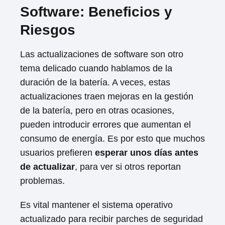
Software: Beneficios y
Riesgos
Las actualizaciones de software son otro
tema delicado cuando hablamos de la
duración de la batería. A veces, estas
actualizaciones traen mejoras en la gestión
de la batería, pero en otras ocasiones,
pueden introducir errores que aumentan el
consumo de energía. Es por esto que muchos
usuarios prefieren
esperar unos días antes
de actualizar
, para ver si otros reportan
problemas.
Es vital mantener el sistema operativo
actualizado para recibir parches de seguridad