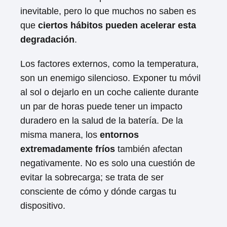
inevitable, pero lo que muchos no saben es
que
ciertos hábitos pueden acelerar esta
degradación
.
Los factores externos, como la temperatura,
son un enemigo silencioso. Exponer tu móvil
al sol o dejarlo en un coche caliente durante
un par de horas puede tener un impacto
duradero en la salud de la batería. De la
misma manera, los
entornos
extremadamente fríos
también afectan
negativamente. No es solo una cuestión de
evitar la sobrecarga; se trata de ser
consciente de cómo y dónde cargas tu
dispositivo.