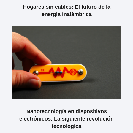
Hogares sin cables: El futuro de la
energía inalámbrica
Nanotecnología en dispositivos
electrónicos: La siguiente revolución
tecnológica