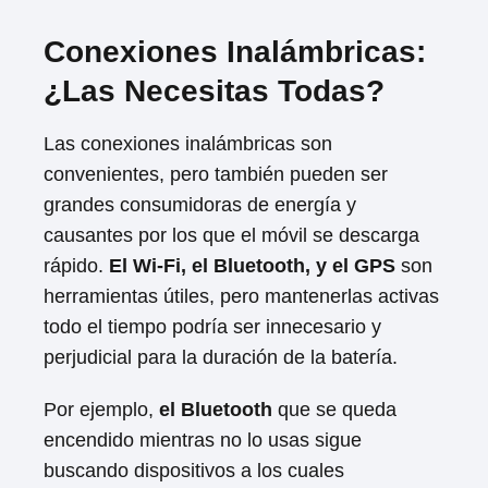
Conexiones Inalámbricas:
¿Las Necesitas Todas?
Las conexiones inalámbricas son
convenientes, pero también pueden ser
grandes consumidoras de energía y
causantes por los que el móvil se descarga
rápido.
El Wi-Fi, el Bluetooth, y el GPS
son
herramientas útiles, pero mantenerlas activas
todo el tiempo podría ser innecesario y
perjudicial para la duración de la batería.
Por ejemplo,
el Bluetooth
que se queda
encendido mientras no lo usas sigue
buscando dispositivos a los cuales