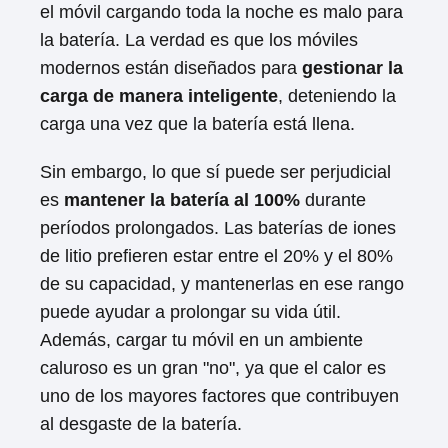
el móvil cargando toda la noche es malo para
la batería. La verdad es que los móviles
modernos están diseñados para
gestionar la
carga de manera inteligente
, deteniendo la
carga una vez que la batería está llena.
Sin embargo, lo que sí puede ser perjudicial
es
mantener la batería al 100%
durante
períodos prolongados. Las baterías de iones
de litio prefieren estar entre el 20% y el 80%
de su capacidad, y mantenerlas en ese rango
puede ayudar a prolongar su vida útil.
Además, cargar tu móvil en un ambiente
caluroso es un gran "no", ya que el calor es
uno de los mayores factores que contribuyen
al desgaste de la batería.