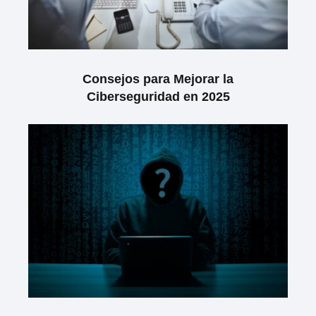
Consejos para Mejorar la
Ciberseguridad en 2025