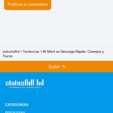
statusfullhd
Tendencias
Mi Móvil se Descarga Rápido: Consejos y
Trucos
Subir
CATEGORÍAS
Aplicaciones