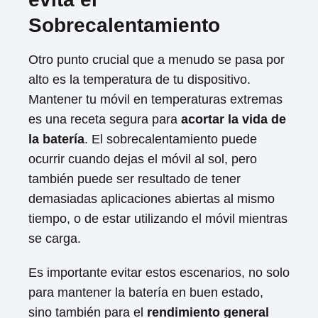
Sobrecalentamiento
Otro punto crucial que a menudo se pasa por
alto es la temperatura de tu dispositivo.
Mantener tu móvil en temperaturas extremas
es una receta segura para
acortar la vida de
la batería
. El sobrecalentamiento puede
ocurrir cuando dejas el móvil al sol, pero
también puede ser resultado de tener
demasiadas aplicaciones abiertas al mismo
tiempo, o de estar utilizando el móvil mientras
se carga.
Es importante evitar estos escenarios, no solo
para mantener la batería en buen estado,
sino también para el
rendimiento general