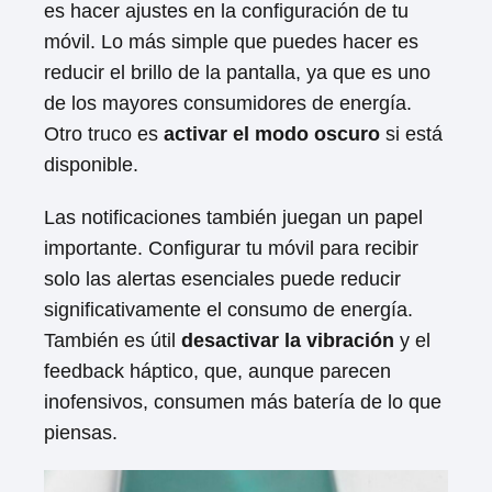
es hacer ajustes en la configuración de tu
móvil. Lo más simple que puedes hacer es
reducir el brillo de la pantalla, ya que es uno
de los mayores consumidores de energía.
Otro truco es
activar el modo oscuro
si está
disponible.
Las notificaciones también juegan un papel
importante. Configurar tu móvil para recibir
solo las alertas esenciales puede reducir
significativamente el consumo de energía.
También es útil
desactivar la vibración
y el
feedback háptico, que, aunque parecen
inofensivos, consumen más batería de lo que
piensas.