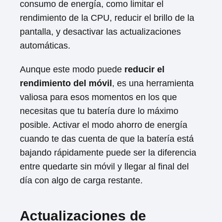
consumo de energía, como limitar el
rendimiento de la CPU, reducir el brillo de la
pantalla, y desactivar las actualizaciones
automáticas.
Aunque este modo puede
reducir el
rendimiento del móvil
, es una herramienta
valiosa para esos momentos en los que
necesitas que tu batería dure lo máximo
posible. Activar el modo ahorro de energía
cuando te das cuenta de que la batería está
bajando rápidamente puede ser la diferencia
entre quedarte sin móvil y llegar al final del
día con algo de carga restante.
Actualizaciones de