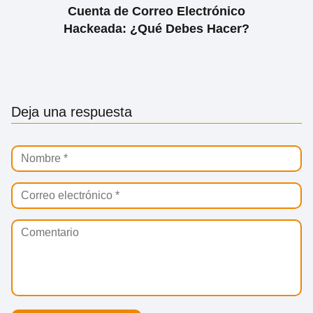
Cuenta de Correo Electrónico
Hackeada: ¿Qué Debes Hacer?
Deja una respuesta