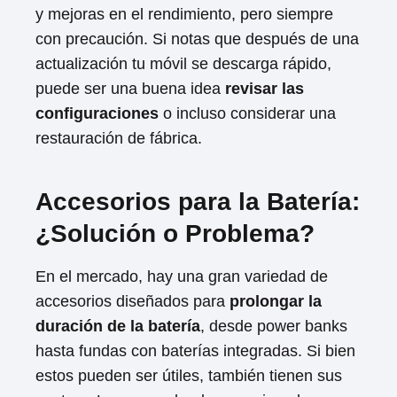
y mejoras en el rendimiento, pero siempre
con precaución. Si notas que después de una
actualización tu móvil se descarga rápido,
puede ser una buena idea
revisar las
configuraciones
o incluso considerar una
restauración de fábrica.
Accesorios para la Batería:
¿Solución o Problema?
En el mercado, hay una gran variedad de
accesorios diseñados para
prolongar la
duración de la batería
, desde power banks
hasta fundas con baterías integradas. Si bien
estos pueden ser útiles, también tienen sus