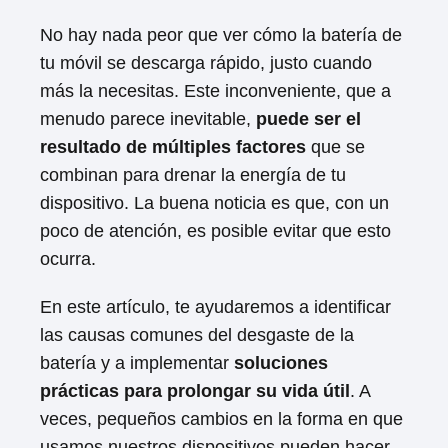
No hay nada peor que ver cómo la batería de
tu móvil se descarga rápido, justo cuando
más la necesitas. Este inconveniente, que a
menudo parece inevitable,
puede ser el
resultado de múltiples factores
que se
combinan para drenar la energía de tu
dispositivo. La buena noticia es que, con un
poco de atención, es posible evitar que esto
ocurra.
En este artículo, te ayudaremos a identificar
las causas comunes del desgaste de la
batería y a implementar
soluciones
prácticas para prolongar su vida útil
. A
veces, pequeños cambios en la forma en que
usamos nuestros dispositivos pueden hacer