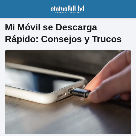
Mi Móvil se Descarga
Rápido: Consejos y Trucos